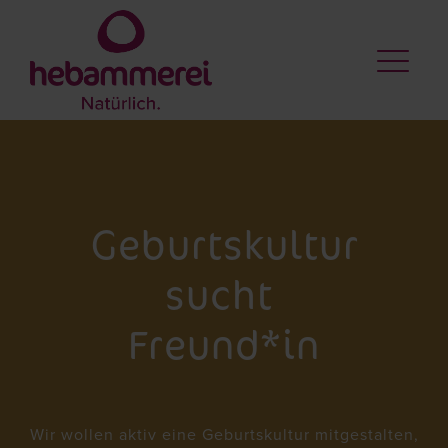
Geburtskultur
sucht
Freund*in
Wir wollen aktiv eine Geburtskultur mitgestalten,