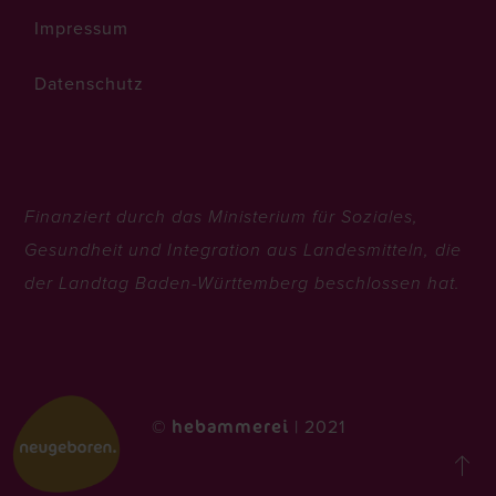
Impressum
Datenschutz
Finanziert durch das Ministerium für Soziales,
Gesundheit und Integration aus Landesmitteln, die
der Landtag Baden-Württemberg beschlossen hat.
©
| 2021
hebammerei