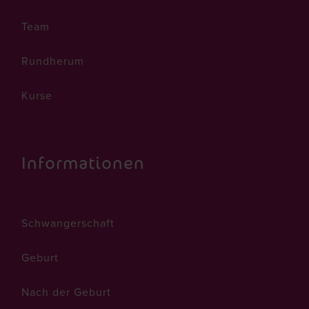
Team
Rundherum
Kurse
Informationen
Schwangerschaft
Geburt
Nach der Geburt