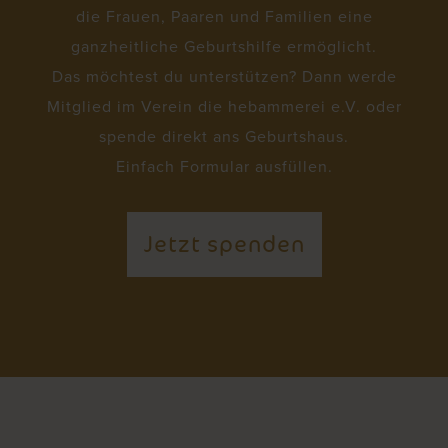
die Frauen, Paaren und Familien eine
ganzheitliche Geburtshilfe ermöglicht.
Das möchtest du unterstützen? Dann werde
Mitglied im Verein die hebammerei e.V. oder
spende direkt ans Geburtshaus.
Einfach Formular ausfüllen.
Jetzt spenden